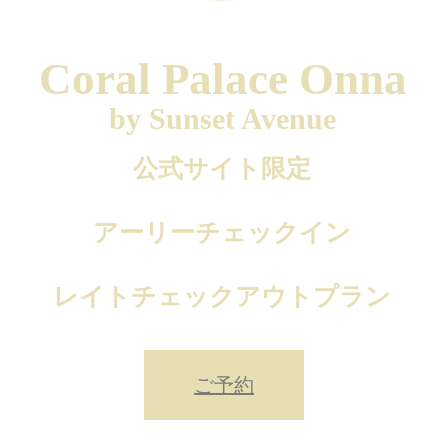
Coral Palace Onna
by Sunset Avenue
公式サイト限定
アーリーチェックイン
レイトチェックアウトプラン
ご予約